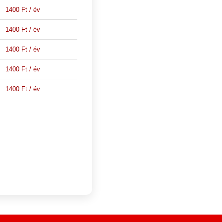
1400 Ft / év
1400 Ft / év
1400 Ft / év
1400 Ft / év
1400 Ft / év