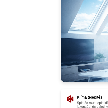
Klíma telepítés
Split és multi-split 
lakossági és üzleti 